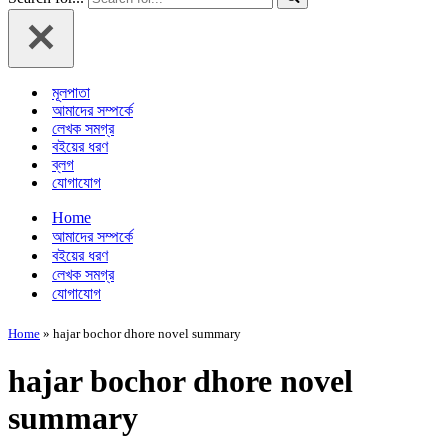
মূলপাতা
আমাদের সম্পর্কে
লেখক সমগ্র
বইয়ের ধরণ
ব্লগ
যোগাযোগ
Home
আমাদের সম্পর্কে
বইয়ের ধরণ
লেখক সমগ্র
যোগাযোগ
Home
»
hajar bochor dhore novel summary
hajar bochor dhore novel
summary