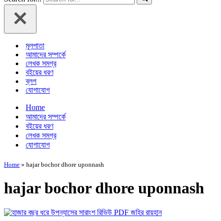
মূলপাতা
আমাদের সম্পর্কে
লেখক সমগ্র
বইয়ের ধরণ
ব্লগ
যোগাযোগ
Home
আমাদের সম্পর্কে
বইয়ের ধরণ
লেখক সমগ্র
যোগাযোগ
Home
»
hajar bochor dhore uponnash
hajar bochor dhore uponnash