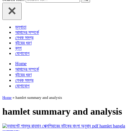
মূলপাতা
আমাদের সম্পর্কে
লেখক সমগ্র
বইয়ের ধরণ
ব্লগ
যোগাযোগ
Home
আমাদের সম্পর্কে
বইয়ের ধরণ
লেখক সমগ্র
যোগাযোগ
Home
»
hamlet summary and analysis
hamlet summary and analysis