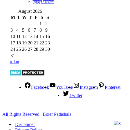
হুমায়ূন আহমেদ
August 2026
M
T
W
T
F
S
S
1
2
3
4
5
6
7
8
9
10
11
12
13
14
15
16
17
18
19
20
21
22
23
24
25
26
27
28
29
30
31
« Jan
Facebook
YouTube
Instagram
Pinterest
Twitter
All Rights Reserved
|
Boier Pathshala
Disclaimer
Privacy Policy