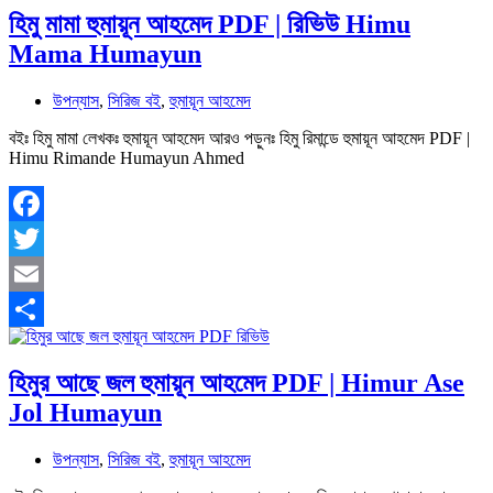
হিমু মামা হুমায়ূন আহমেদ PDF | রিভিউ Himu
Mama Humayun
উপন্যাস
,
সিরিজ বই
,
হুমায়ূন আহমেদ
বইঃ হিমু মামা লেখকঃ হুমায়ূন আহমেদ আরও পড়ুনঃ হিমু রিমান্ডে হুমায়ূন আহমেদ PDF |
Himu Rimande Humayun Ahmed
Facebook
Twitter
Email
Share
হিমুর আছে জল হুমায়ূন আহমেদ PDF | Himur Ase
Jol Humayun
উপন্যাস
,
সিরিজ বই
,
হুমায়ূন আহমেদ