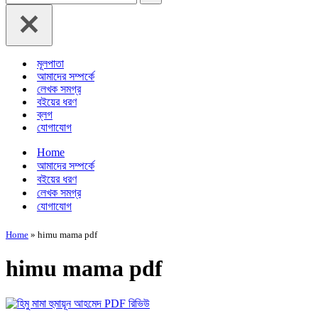
for...
মূলপাতা
আমাদের সম্পর্কে
লেখক সমগ্র
বইয়ের ধরণ
ব্লগ
যোগাযোগ
Home
আমাদের সম্পর্কে
বইয়ের ধরণ
লেখক সমগ্র
যোগাযোগ
Home
»
himu mama pdf
himu mama pdf