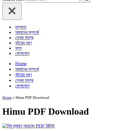
মূলপাতা
আমাদের সম্পর্কে
লেখক সমগ্র
বইয়ের ধরণ
ব্লগ
যোগাযোগ
Home
আমাদের সম্পর্কে
বইয়ের ধরণ
লেখক সমগ্র
যোগাযোগ
Home
»
Himu PDF Download
Himu PDF Download