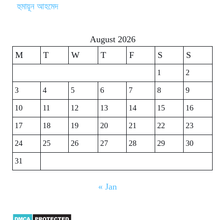
হুমায়ূন আহমেদ
August 2026
M
T
W
T
F
S
S
1
2
3
4
5
6
7
8
9
10
11
12
13
14
15
16
17
18
19
20
21
22
23
24
25
26
27
28
29
30
31
« Jan