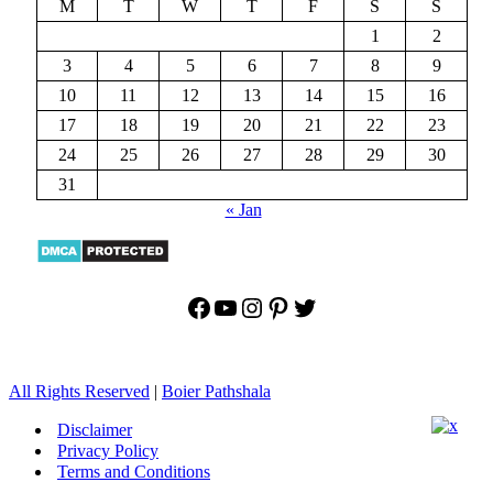
M
T
W
T
F
S
S
1
2
3
4
5
6
7
8
9
10
11
12
13
14
15
16
17
18
19
20
21
22
23
24
25
26
27
28
29
30
31
« Jan
Facebook
YouTube
Instagram
Pinterest
Twitter
All Rights Reserved
|
Boier Pathshala
Disclaimer
Privacy Policy
Terms and Conditions