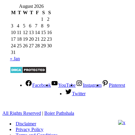
August 2026
M
T
W
T
F
S
S
1
2
3
4
5
6
7
8
9
10
11
12
13
14
15
16
17
18
19
20
21
22
23
24
25
26
27
28
29
30
31
« Jan
Facebook
YouTube
Instagram
Pinterest
Twitter
All Rights Reserved
|
Boier Pathshala
Disclaimer
Privacy Policy