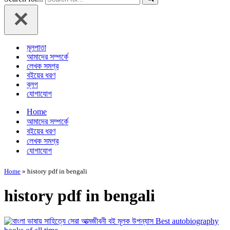
মূলপাতা
আমাদের সম্পর্কে
লেখক সমগ্র
বইয়ের ধরণ
ব্লগ
যোগাযোগ
Home
আমাদের সম্পর্কে
বইয়ের ধরণ
লেখক সমগ্র
যোগাযোগ
Home
»
history pdf in bengali
history pdf in bengali