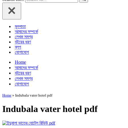
মূলপাতা
আমাদের সম্পর্কে
লেখক সমগ্র
বইয়ের ধরণ
ব্লগ
যোগাযোগ
Home
আমাদের সম্পর্কে
বইয়ের ধরণ
লেখক সমগ্র
যোগাযোগ
Home
»
Indubala vater hotel pdf
Indubala vater hotel pdf