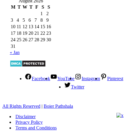
August 2026
M
T
W
T
F
S
S
1
2
3
4
5
6
7
8
9
10
11
12
13
14
15
16
17
18
19
20
21
22
23
24
25
26
27
28
29
30
31
« Jan
Facebook
YouTube
Instagram
Pinterest
Twitter
All Rights Reserved
|
Boier Pathshala
Disclaimer
Privacy Policy
Terms and Conditions