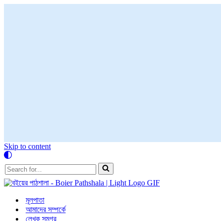
Skip to content
Search
for...
মূলপাতা
আমাদের সম্পর্কে
লেখক সমগ্র