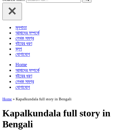
মূলপাতা
আমাদের সম্পর্কে
লেখক সমগ্র
বইয়ের ধরণ
ব্লগ
যোগাযোগ
Home
আমাদের সম্পর্কে
বইয়ের ধরণ
লেখক সমগ্র
যোগাযোগ
Home
»
Kapalkundala full story in Bengali
Kapalkundala full story in
Bengali