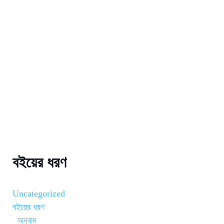
বইয়ের ধরণ
Uncategorized
বইয়ের ধরণ
অনুবাদ