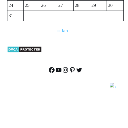
24
25
26
27
28
29
30
31
« Jan