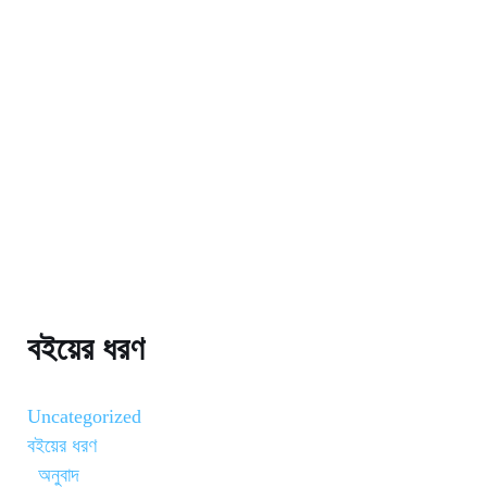
বইয়ের ধরণ
Uncategorized
বইয়ের ধরণ
অনুবাদ