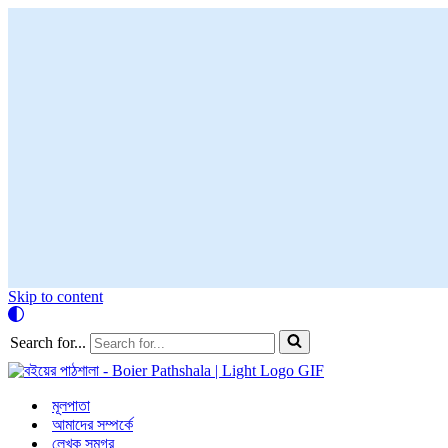
Skip to content
Search for...
মূলপাতা
আমাদের সম্পর্কে
লেখক সমগ্র