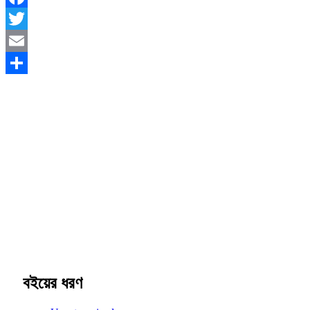
Facebook
Twitter
Email
Share
বইয়ের ধরণ