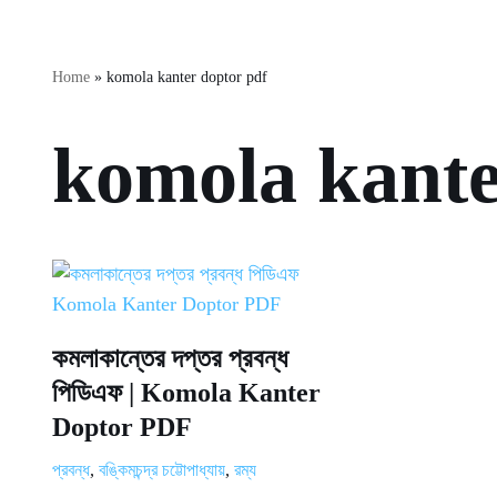
Home
»
komola kanter doptor pdf
komola kante
কমলাকান্তের দপ্তর প্রবন্ধ
পিডিএফ | Komola Kanter
Doptor PDF
প্রবন্ধ
,
বঙ্কিমচন্দ্র চট্টোপাধ্যায়
,
রম্য