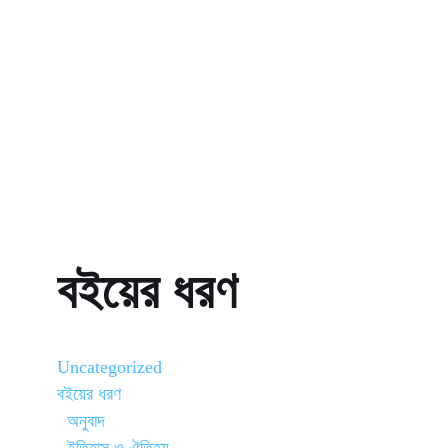
বইয়ের ধরণ
Uncategorized
বইয়ের ধরণ
অনুবাদ