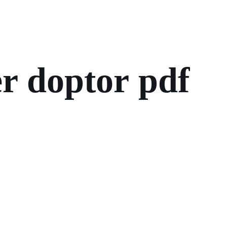
r doptor pdf