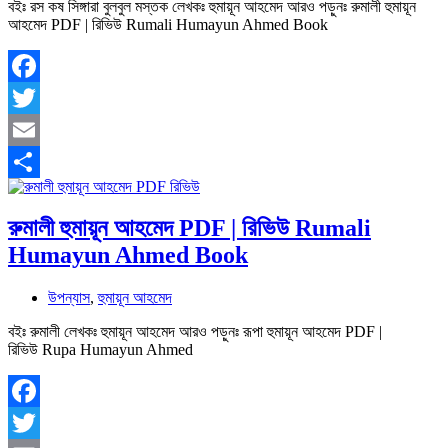
বইঃ রস কষ সিঙ্গারা বুলবুল মস্তক লেখকঃ হুমায়ূন আহমেদ আরও পড়ুনঃ রুমালী হুমায়ূন
আহমেদ PDF | রিভিউ Rumali Humayun Ahmed Book
Facebook
Twitter
Email
Share
রুমালী হুমায়ূন আহমেদ PDF | রিভিউ Rumali
Humayun Ahmed Book
উপন্যাস
,
হুমায়ূন আহমেদ
বইঃ রুমালী লেখকঃ হুমায়ূন আহমেদ আরও পড়ুনঃ রূপা হুমায়ূন আহমেদ PDF |
রিভিউ Rupa Humayun Ahmed
Facebook