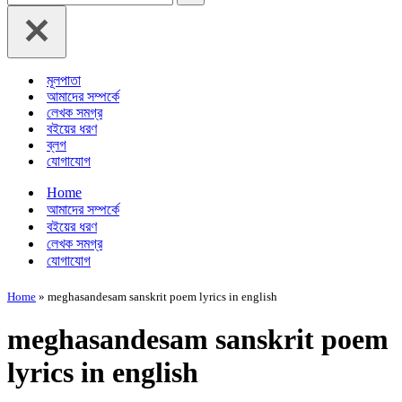
for...
মূলপাতা
আমাদের সম্পর্কে
লেখক সমগ্র
বইয়ের ধরণ
ব্লগ
যোগাযোগ
Home
আমাদের সম্পর্কে
বইয়ের ধরণ
লেখক সমগ্র
যোগাযোগ
Home
»
meghasandesam sanskrit poem lyrics in english
meghasandesam sanskrit poem
lyrics in english