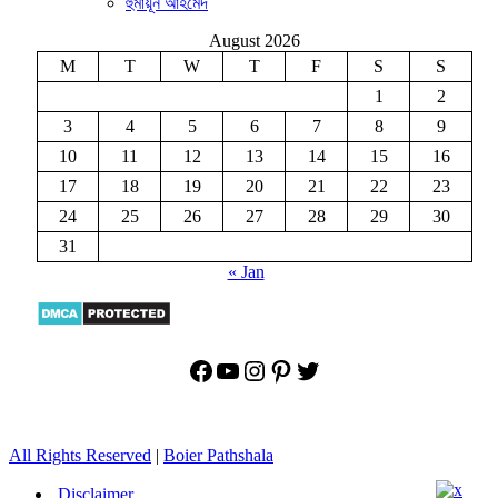
হুমায়ূন আহমেদ
August 2026
M
T
W
T
F
S
S
1
2
3
4
5
6
7
8
9
10
11
12
13
14
15
16
17
18
19
20
21
22
23
24
25
26
27
28
29
30
31
« Jan
Facebook
YouTube
Instagram
Pinterest
Twitter
All Rights Reserved
|
Boier Pathshala
Disclaimer