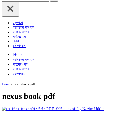
for...
মূলপাতা
আমাদের সম্পর্কে
লেখক সমগ্র
বইয়ের ধরণ
ব্লগ
যোগাযোগ
Home
আমাদের সম্পর্কে
বইয়ের ধরণ
লেখক সমগ্র
যোগাযোগ
Home
»
nexus book pdf
nexus book pdf