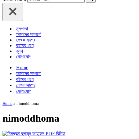
মূলপাতা
আমাদের সম্পর্কে
লেখক সমগ্র
বইয়ের ধরণ
ব্লগ
যোগাযোগ
Home
আমাদের সম্পর্কে
বইয়ের ধরণ
লেখক সমগ্র
যোগাযোগ
Home
»
nimoddhoma
nimoddhoma