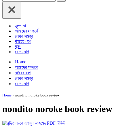
for...
মূলপাতা
আমাদের সম্পর্কে
লেখক সমগ্র
বইয়ের ধরণ
ব্লগ
যোগাযোগ
Home
আমাদের সম্পর্কে
বইয়ের ধরণ
লেখক সমগ্র
যোগাযোগ
Home
»
nondito noroke book review
nondito noroke book review