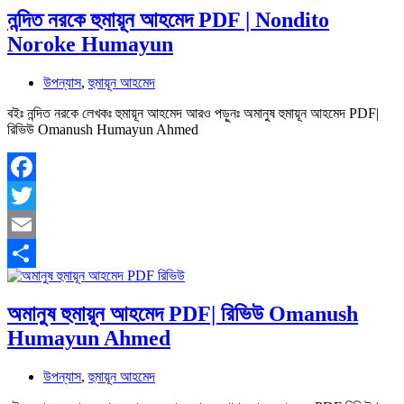
নন্দিত নরকে হুমায়ূন আহমেদ PDF | Nondito
Noroke Humayun
উপন্যাস
,
হুমায়ূন আহমেদ
বইঃ নন্দিত নরকে লেখকঃ হুমায়ূন আহমেদ আরও পড়ুনঃ অমানুষ হুমায়ূন আহমেদ PDF|
রিভিউ Omanush Humayun Ahmed
Facebook
Twitter
Email
Share
অমানুষ হুমায়ূন আহমেদ PDF| রিভিউ Omanush
Humayun Ahmed
উপন্যাস
,
হুমায়ূন আহমেদ