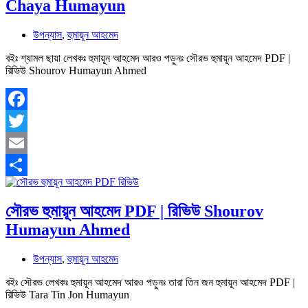
Chaya Humayun
উপন্যাস
,
হুমায়ূন আহমেদ
বইঃ শ্যামল ছায়া লেখকঃ হুমায়ূন আহমেদ আরও পড়ুনঃ সৌরভ হুমায়ূন আহমেদ PDF |
রিভিউ Shourov Humayun Ahmed
Facebook
Twitter
Email
Share
সৌরভ হুমায়ূন আহমেদ PDF | রিভিউ Shourov
Humayun Ahmed
উপন্যাস
,
হুমায়ূন আহমেদ
বইঃ সৌরভ লেখকঃ হুমায়ূন আহমেদ আরও পড়ুনঃ তারা তিন জন হুমায়ূন আহমেদ PDF |
রিভিউ Tara Tin Jon Humayun