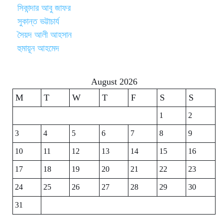
সিকান্দার আবু জাফর
সুকান্ত ভট্টাচার্য
সৈয়দ আলী আহসান
হুমায়ূন আহমেদ
August 2026
M
T
W
T
F
S
S
1
2
3
4
5
6
7
8
9
10
11
12
13
14
15
16
17
18
19
20
21
22
23
24
25
26
27
28
29
30
31