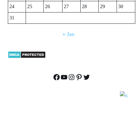
24
25
26
27
28
29
30
31
« Jan