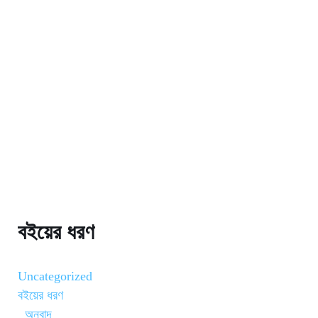
বইয়ের ধরণ
Uncategorized
বইয়ের ধরণ
অনুবাদ