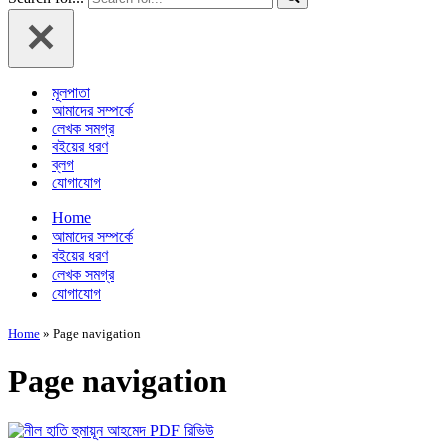
মূলপাতা
আমাদের সম্পর্কে
লেখক সমগ্র
বইয়ের ধরণ
ব্লগ
যোগাযোগ
Home
আমাদের সম্পর্কে
বইয়ের ধরণ
লেখক সমগ্র
যোগাযোগ
Home
»
Page navigation
Page navigation