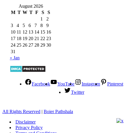
August 2026
M
T
W
T
F
S
S
1
2
3
4
5
6
7
8
9
10
11
12
13
14
15
16
17
18
19
20
21
22
23
24
25
26
27
28
29
30
31
« Jan
Facebook
YouTube
Instagram
Pinterest
Twitter
All Rights Reserved
|
Boier Pathshala
Disclaimer
Privacy Policy