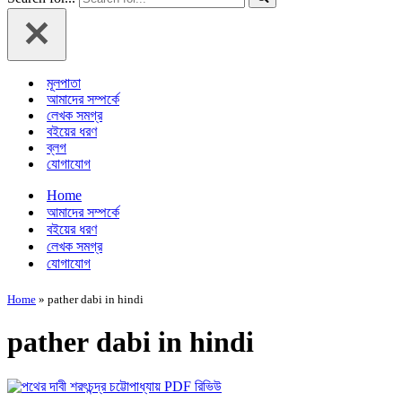
মূলপাতা
আমাদের সম্পর্কে
লেখক সমগ্র
বইয়ের ধরণ
ব্লগ
যোগাযোগ
Home
আমাদের সম্পর্কে
বইয়ের ধরণ
লেখক সমগ্র
যোগাযোগ
Home
»
pather dabi in hindi
pather dabi in hindi