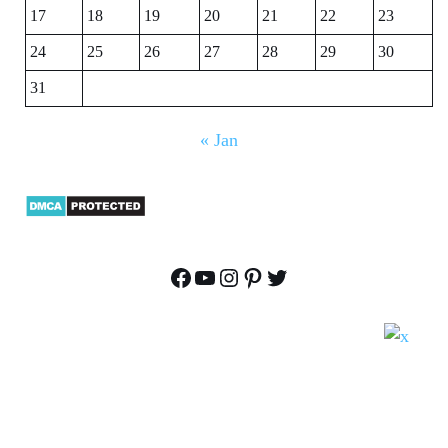
17
18
19
20
21
22
23
24
25
26
27
28
29
30
31
« Jan