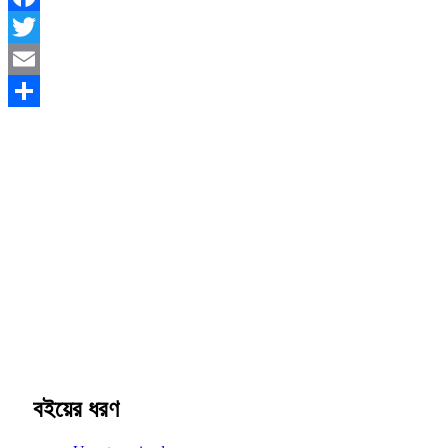
Facebook
Twitter
Email
Share
বইয়ের ধরণ