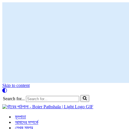
Skip to content
Search for...
মূলপাতা
আমাদের সম্পর্কে
লেখক সমগ্র