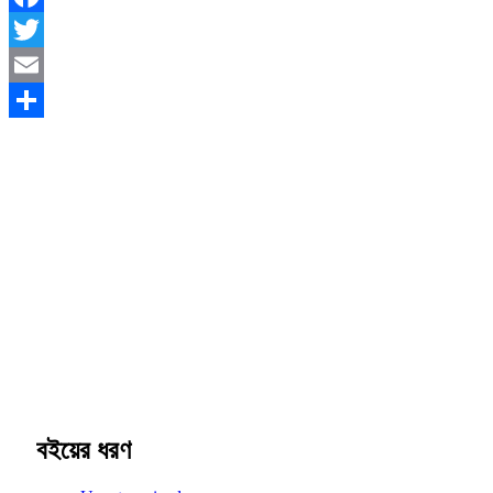
Facebook
Twitter
Email
Share
বইয়ের ধরণ