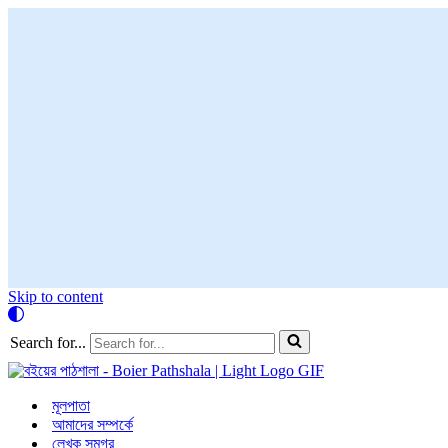
Skip to content
Search for...
মূলপাতা
আমাদের সম্পর্কে
লেখক সমগ্র