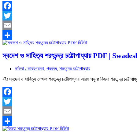
Facebook
Twitter
Email
Share
স্বদেশ ও সাহিত্য শরৎচন্দ্র চট্টোপাধ্যায় PDF | Swa
কবিতা / কাব্যগ্রন্থ
,
প্রবন্ধ
,
শরৎচন্দ্র চট্টোপাধ্যায়
বইঃ স্বদেশ ও সাহিত্য লেখকঃ শরৎচন্দ্র চট্টোপাধ্যায় আরও পড়ুনঃ বিজয়া শরৎচন্দ্র চট
Facebook
Twitter
Email
Share