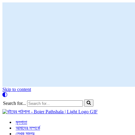
Skip to content
Search for...
মূলপাতা
আমাদের সম্পর্কে
লেখক সমগ্র