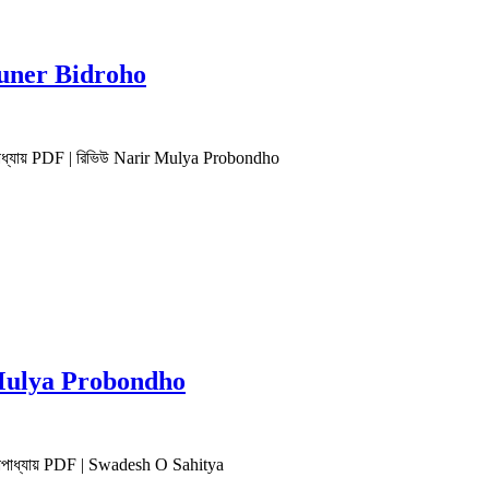
 Toruner Bidroho
 চট্টোপাধ্যায় PDF | রিভিউ Narir Mulya Probondho
arir Mulya Probondho
র চট্টোপাধ্যায় PDF | Swadesh O Sahitya