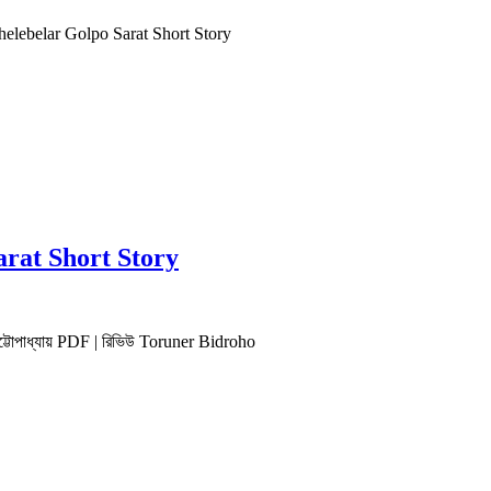
ভিউ Chelebelar Golpo Sarat Short Story
Sarat Short Story
্র চট্টোপাধ্যায় PDF | রিভিউ Toruner Bidroho