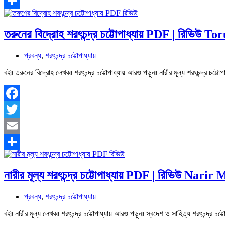
Email
Share
তরুনের বিদ্রোহ শরৎচন্দ্র চট্টোপাধ্যায় PDF | রিভিউ
প্রবন্ধ
,
শরৎচন্দ্র চট্টোপাধ্যায়
বইঃ তরুনের বিদ্রোহ লেখকঃ শরৎচন্দ্র চট্টোপাধ্যায় আরও পড়ুনঃ নারীর মূল্য শরৎচন্দ্র
Facebook
Twitter
Email
Share
নারীর মূল্য শরৎচন্দ্র চট্টোপাধ্যায় PDF | রিভিউ N
প্রবন্ধ
,
শরৎচন্দ্র চট্টোপাধ্যায়
বইঃ নারীর মূল্য লেখকঃ শরৎচন্দ্র চট্টোপাধ্যায় আরও পড়ুনঃ স্বদেশ ও সাহিত্য শরৎচন্দ্