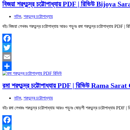
বিজয়া শরৎচন্দ্র চট্টোপাধ্যায় PDF | রিভিউ Bijoya
নাটক
,
শরৎচন্দ্র চট্টোপাধ্যায়
বইঃ বিজয়া লেখকঃ শরৎচন্দ্র চট্টোপাধ্যায় আরও পড়ুনঃ রমা শরৎচন্দ্র চট্টোপাধ্যায় 
Facebook
Twitter
Email
Share
রমা শরৎচন্দ্র চট্টোপাধ্যায় PDF | রিভিউ Rama Sa
নাটক
,
শরৎচন্দ্র চট্টোপাধ্যায়
বইঃ রমা লেখকঃ শরৎচন্দ্র চট্টোপাধ্যায় আরও পড়ুনঃ ষোড়শী শরৎচন্দ্র চট্টোপাধ্যায় P
Facebook