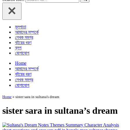
মূলপাতা
আমাদের সম্পর্কে
লেখক সমগ্র
বইয়ের ধরণ
ব্লগ
যোগাযোগ
Home
আমাদের সম্পর্কে
বইয়ের ধরণ
লেখক সমগ্র
যোগাযোগ
Home
»
sister sara in sultana's dream
sister sara in sultana’s dream