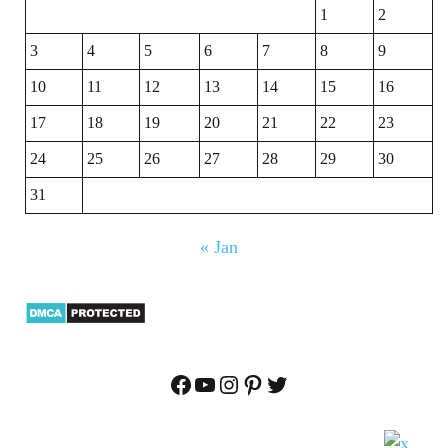
1
2
3
4
5
6
7
8
9
10
11
12
13
14
15
16
17
18
19
20
21
22
23
24
25
26
27
28
29
30
31
« Jan