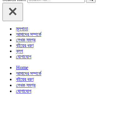
মূলপাতা
আমাদের সম্পর্কে
লেখক সমগ্র
বইয়ের ধরণ
ব্লগ
যোগাযোগ
Home
আমাদের সম্পর্কে
বইয়ের ধরণ
লেখক সমগ্র
যোগাযোগ