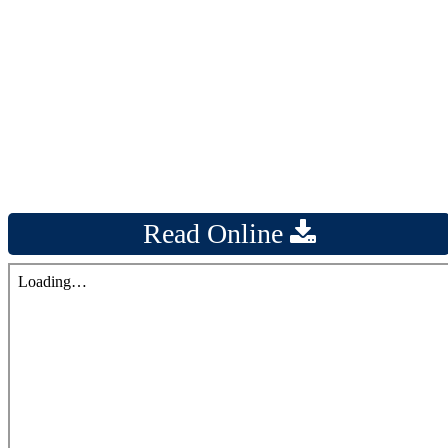
Read Online