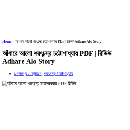
Home
»
আঁধারে আলো শরৎচন্দ্র চট্টোপাধ্যায় PDF | রিভিউ Adhare Alo Story
আঁধারে আলো শরৎচন্দ্র চট্টোপাধ্যায় PDF | রিভিউ
Adhare Alo Story
গল্পসমগ্র / ছোটগল্প
,
শরৎচন্দ্র চট্টোপাধ্যায়