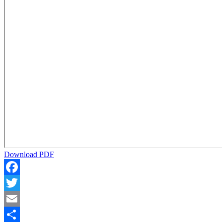
Download PDF
Facebook
Twitter
Email