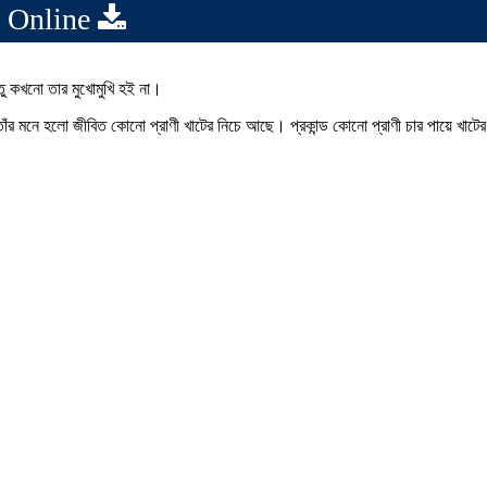
 Online
ু কখনো তার মুখোমুখি হই না।
াঁর মনে হলো জীবিত কোনো প্রাণী খাটের নিচে আছে। প্রকান্ড কোনো প্রাণী চার পায়ে খাটের