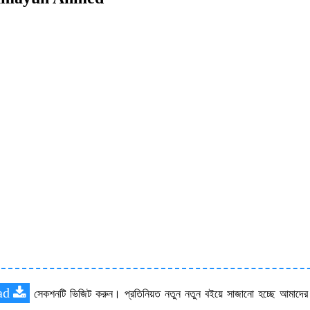
ad
সেকশনটি ভিজিট করুন। প্রতিনিয়ত নতুন নতুন বইয়ে সাজানো হচ্ছে আমাদে