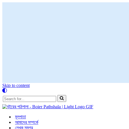
Skip to content
Search
for...
মূলপাতা
আমাদের সম্পর্কে
লেখক সমগ্র