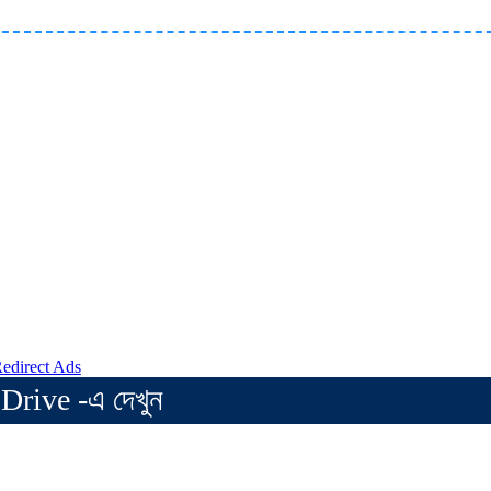
Drive -এ দেখুন