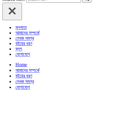
মূলপাতা
আমাদের সম্পর্কে
লেখক সমগ্র
বইয়ের ধরণ
ব্লগ
যোগাযোগ
Home
আমাদের সম্পর্কে
বইয়ের ধরণ
লেখক সমগ্র
যোগাযোগ