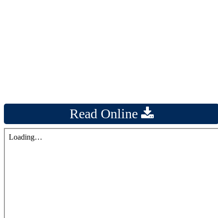
Read Online