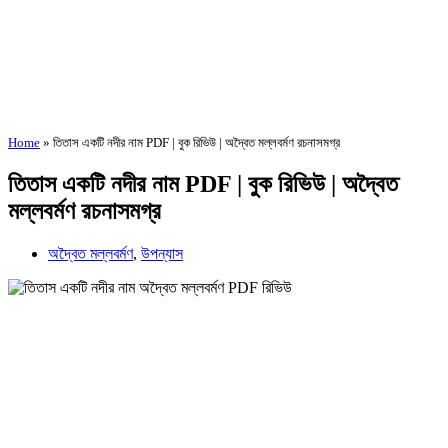
Home
»
তিতাস একটি নদীর নাম PDF | বুক রিভিউ | অদ্বৈত মল্লবর্মণ রচনাসমগ্র
তিতাস একটি নদীর নাম PDF | বুক রিভিউ | অদ্বৈত
মল্লবর্মণ রচনাসমগ্র
অদ্বৈত মল্লবর্মণ
,
উপন্যাস