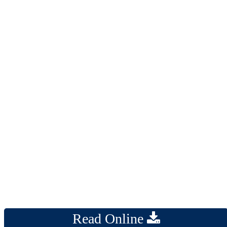
Read Online