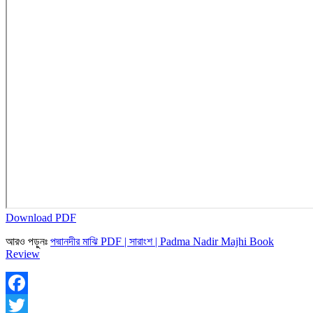
Download PDF
আরও পড়ুনঃ
পদ্মানদীর মাঝি PDF | সারাংশ | Padma Nadir Majhi Book
Review
Facebook