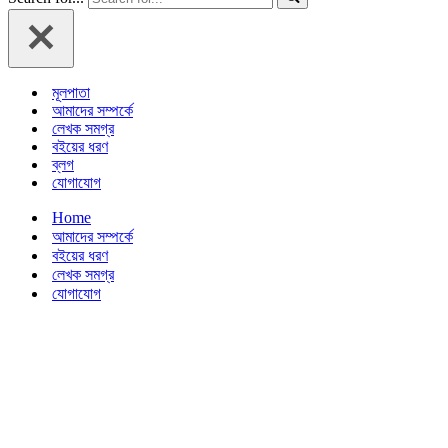
মূলপাতা
আমাদের সম্পর্কে
লেখক সমগ্র
বইয়ের ধরণ
ব্লগ
যোগাযোগ
Home
আমাদের সম্পর্কে
বইয়ের ধরণ
লেখক সমগ্র
যোগাযোগ