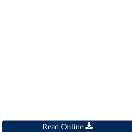
Read Online