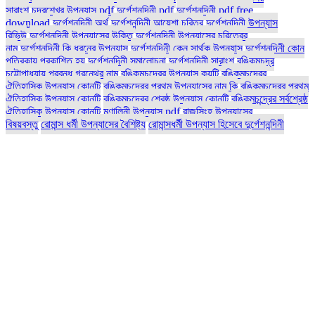
সারাংশ
চন্দ্রশেখর উপন্যাস pdf
দুর্গেশনন্দিনী pdf
দুর্গেশনন্দিনী pdf free
download
দুর্গেশনন্দিনী অর্থ
দুর্গেশনন্দিনী আয়েশা চরিত্র
দুর্গেশনন্দিনী উপন্যাস
রিভিউ
দুর্গেশনন্দিনী উপন্যাসের উক্তি
দুর্গেশনন্দিনী উপন্যাসের চরিত্রের
নাম
দুর্গেশনন্দিনী কি ধরনের উপন্যাস
দুর্গেশনন্দিনী কেন সার্থক উপন্যাস
দুর্গেশনন্দিনী কোন
পত্রিকায় প্রকাশিত হয়
দুর্গেশনন্দিনী সমালোচনা
দুর্গেশনন্দিনী সারাংশ
বঙ্কিমচন্দ্র
চট্টোপাধ্যায় প্রবন্ধ গ্রন্থের নাম
বঙ্কিমচন্দ্রের উপন্যাস কয়টি
বঙ্কিমচন্দ্রের
ঐতিহাসিক উপন্যাস কোনটি
বঙ্কিমচন্দ্রের প্রথম উপন্যাসের নাম কি
বঙ্কিমচন্দ্রের প্রথম
ঐতিহাসিক উপন্যাস কোনটি
বঙ্কিমচন্দ্রের শ্রেষ্ঠ উপন্যাস কোনটি
বঙ্কিমচন্দ্রের সর্বশ্রেষ্ঠ
ঐতিহাসিক উপন্যাস কোনটি
মৃণালিনী উপন্যাস pdf
রাজসিংহ উপন্যাসের
বিষয়বস্তু
রোমান্স ধর্মী উপন্যাসের বৈশিষ্ট্য
রোমান্সধর্মী উপন্যাস হিসেবে দুর্গেশনন্দিনী