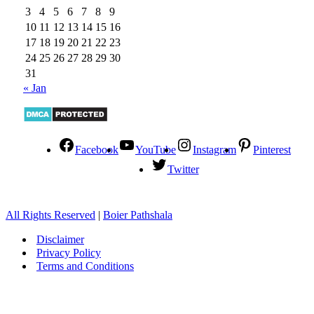
3
4
5
6
7
8
9
10
11
12
13
14
15
16
17
18
19
20
21
22
23
24
25
26
27
28
29
30
31
« Jan
Facebook
YouTube
Instagram
Pinterest
Twitter
All Rights Reserved
|
Boier Pathshala
Disclaimer
Privacy Policy
Terms and Conditions