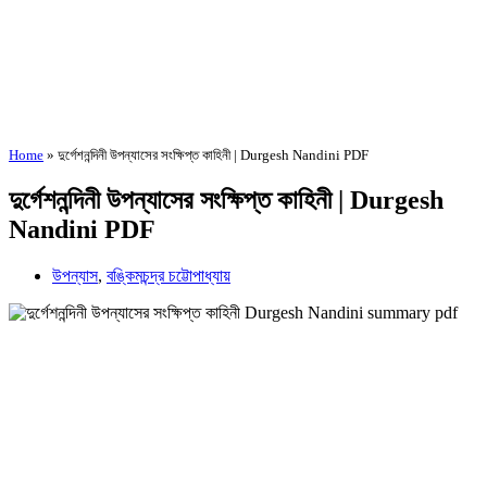
Home
»
দুর্গেশনন্দিনী উপন্যাসের সংক্ষিপ্ত কাহিনী | Durgesh Nandini PDF
দুর্গেশনন্দিনী উপন্যাসের সংক্ষিপ্ত কাহিনী | Durgesh
Nandini PDF
উপন্যাস
,
বঙ্কিমচন্দ্র চট্টোপাধ্যায়