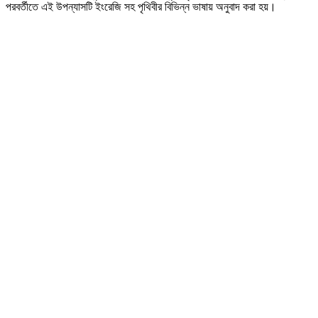
পরবর্তীতে এই উপন্যাসটি ইংরেজি সহ পৃথিবীর বিভিন্ন ভাষায় অনুবাদ করা হয়।