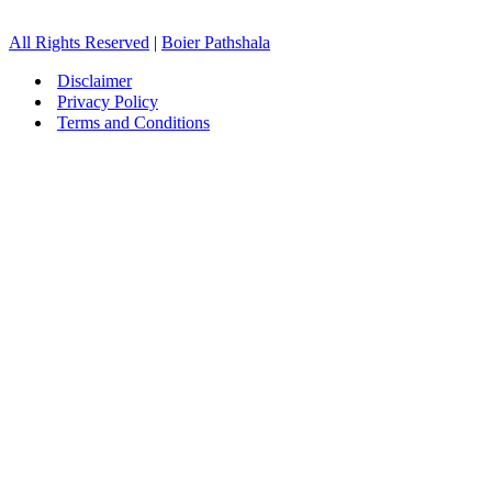
All Rights Reserved
|
Boier Pathshala
Disclaimer
Privacy Policy
Terms and Conditions