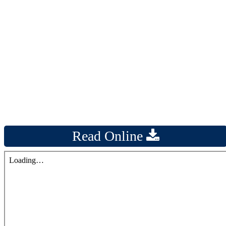
Read Online