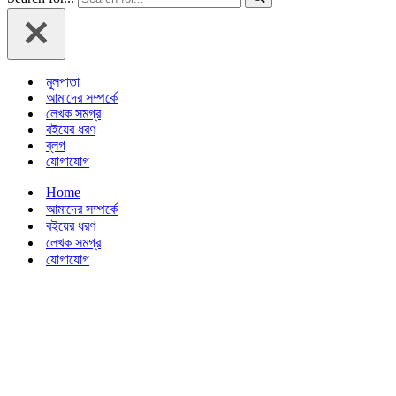
মূলপাতা
আমাদের সম্পর্কে
লেখক সমগ্র
বইয়ের ধরণ
ব্লগ
যোগাযোগ
Home
আমাদের সম্পর্কে
বইয়ের ধরণ
লেখক সমগ্র
যোগাযোগ