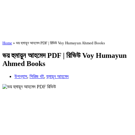
Home
»
ভয় হুমায়ুন আহমেদ PDF | রিভিউ Voy Humayun Ahmed Books
ভয় হুমায়ুন আহমেদ PDF | রিভিউ Voy Humayun
Ahmed Books
উপন্যাস
,
সিরিজ বই
,
হুমায়ূন আহমেদ