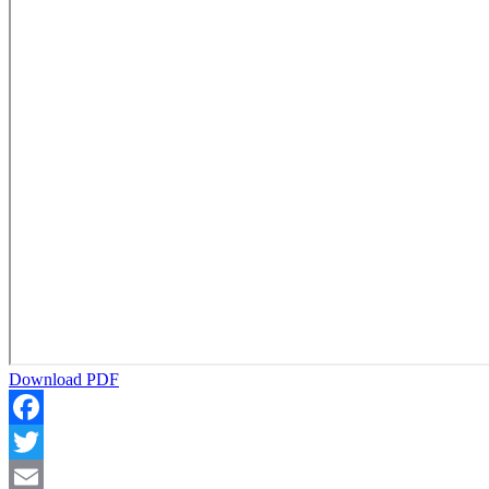
Download PDF
Facebook
Twitter