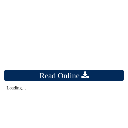
Read Online