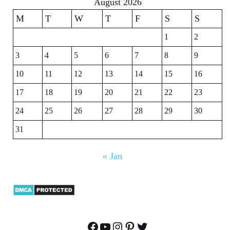
August 2026
M
T
W
T
F
S
S
1
2
3
4
5
6
7
8
9
10
11
12
13
14
15
16
17
18
19
20
21
22
23
24
25
26
27
28
29
30
31
« Jan