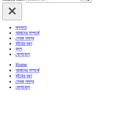
মূলপাতা
আমাদের সম্পর্কে
লেখক সমগ্র
বইয়ের ধরণ
ব্লগ
যোগাযোগ
Home
আমাদের সম্পর্কে
বইয়ের ধরণ
লেখক সমগ্র
যোগাযোগ