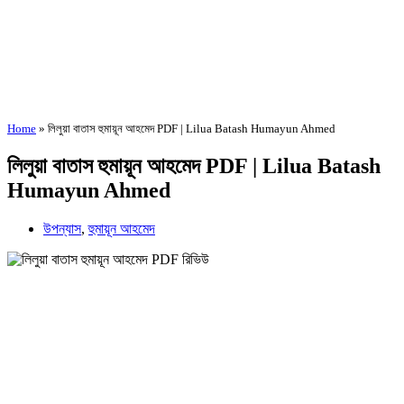
Home
»
লিলুয়া বাতাস হুমায়ূন আহমেদ PDF | Lilua Batash Humayun Ahmed
লিলুয়া বাতাস হুমায়ূন আহমেদ PDF | Lilua Batash
Humayun Ahmed
উপন্যাস
,
হুমায়ূন আহমেদ