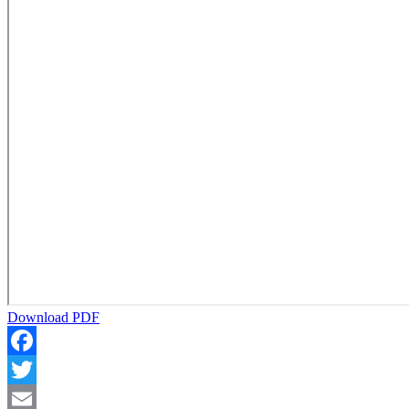
Download PDF
Facebook
Twitter