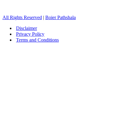
All Rights Reserved
|
Boier Pathshala
Disclaimer
Privacy Policy
Terms and Conditions