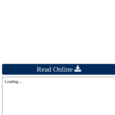
Read Online