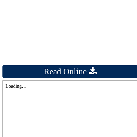
Read Online