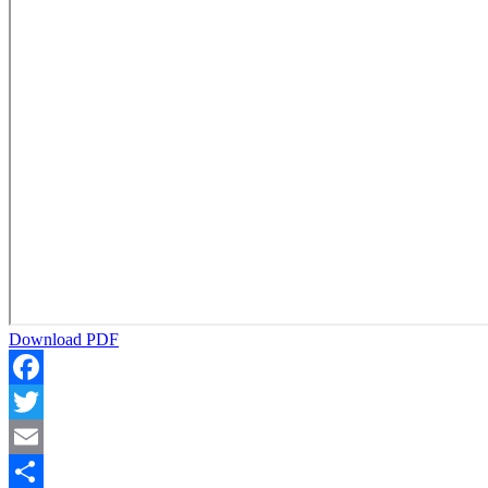
Download PDF
Facebook
Twitter
Email