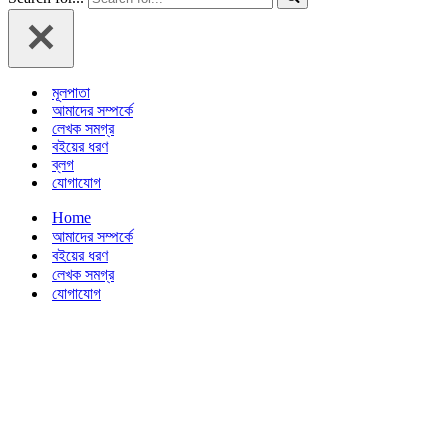
মূলপাতা
আমাদের সম্পর্কে
লেখক সমগ্র
বইয়ের ধরণ
ব্লগ
যোগাযোগ
Home
আমাদের সম্পর্কে
বইয়ের ধরণ
লেখক সমগ্র
যোগাযোগ