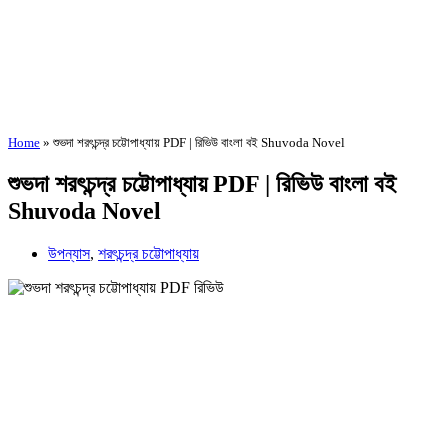
Home
»
শুভদা শরৎচন্দ্র চট্টোপাধ্যায় PDF | রিভিউ বাংলা বই Shuvoda Novel
শুভদা শরৎচন্দ্র চট্টোপাধ্যায় PDF | রিভিউ বাংলা বই
Shuvoda Novel
উপন্যাস
,
শরৎচন্দ্র চট্টোপাধ্যায়