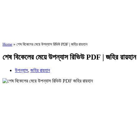
Home
»
শেষ বিকেলের মেয়ে উপন্যাস রিভিউ PDF | জহির রায়হান
শেষ বিকেলের মেয়ে উপন্যাস রিভিউ PDF | জহির রায়হান
উপন্যাস
,
জহির রায়হান