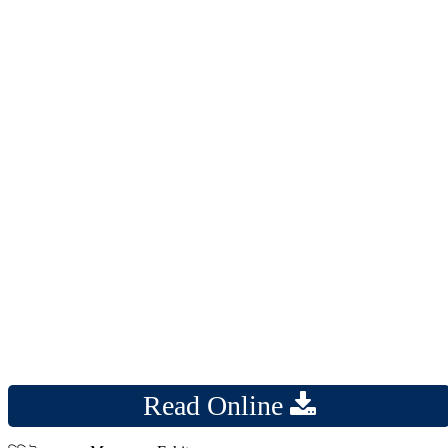
Read Online