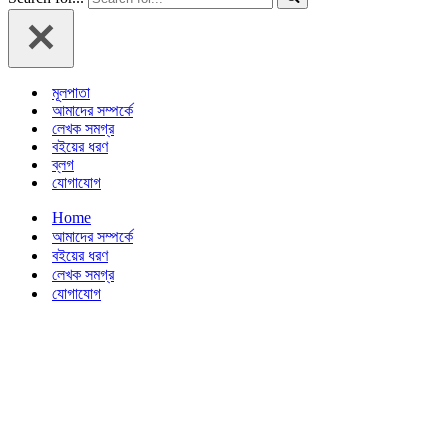
মূলপাতা
আমাদের সম্পর্কে
লেখক সমগ্র
বইয়ের ধরণ
ব্লগ
যোগাযোগ
Home
আমাদের সম্পর্কে
বইয়ের ধরণ
লেখক সমগ্র
যোগাযোগ