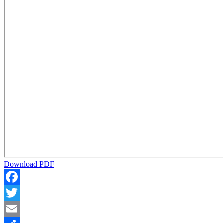
Download PDF
Facebook
Twitter