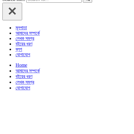
মূলপাতা
আমাদের সম্পর্কে
লেখক সমগ্র
বইয়ের ধরণ
ব্লগ
যোগাযোগ
Home
আমাদের সম্পর্কে
বইয়ের ধরণ
লেখক সমগ্র
যোগাযোগ