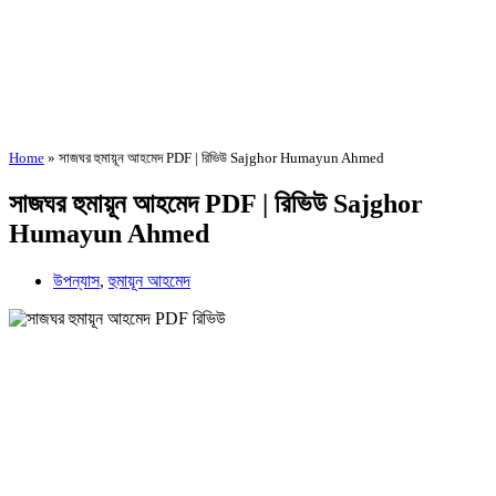
Home
»
সাজঘর হুমায়ূন আহমেদ PDF | রিভিউ Sajghor Humayun Ahmed
সাজঘর হুমায়ূন আহমেদ PDF | রিভিউ Sajghor
Humayun Ahmed
উপন্যাস
,
হুমায়ূন আহমেদ