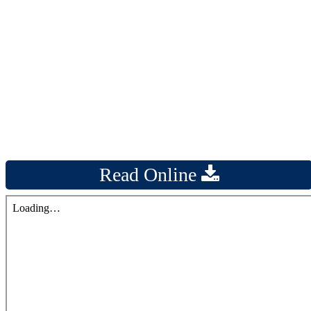
Read Online