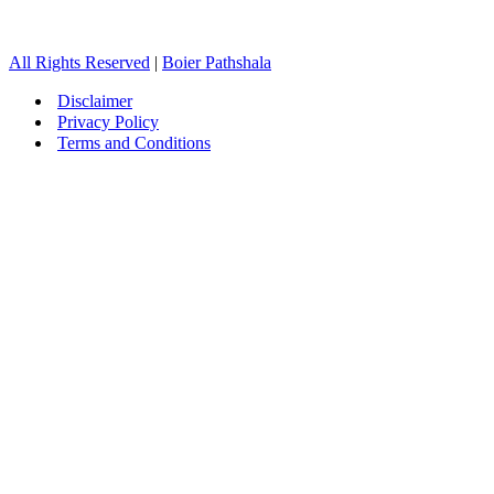
All Rights Reserved
|
Boier Pathshala
Disclaimer
Privacy Policy
Terms and Conditions