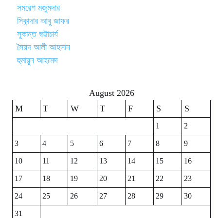
সমরেশ মজুমদার
সিকান্দার আবু জাফর
সুকান্ত ভট্টাচার্য
সৈয়দ আলী আহসান
হুমায়ূন আহমেদ
August 2026
M
T
W
T
F
S
S
1
2
3
4
5
6
7
8
9
10
11
12
13
14
15
16
17
18
19
20
21
22
23
24
25
26
27
28
29
30
31