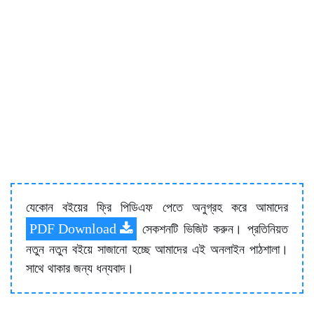
যেকোন বইয়ের ফ্রি পিডিএফ পেতে অনুগ্রহ করে আমাদের
PDF Download
সেকশনটি ভিজিট করুন। প্রতিনিয়ত
নতুন নতুন বইয়ে সাজানো হচ্ছে আমাদের এই অনলাইন পাঠশালা।
সাথে থাকার জন্য ধন্যবাদ।