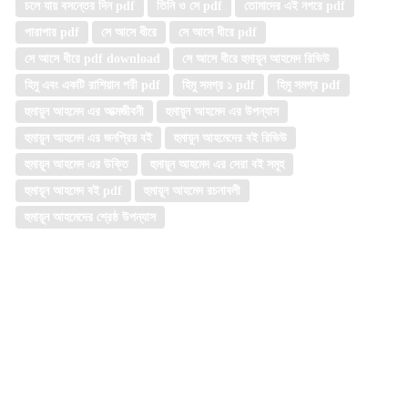
চলে যায় বসন্তের দিন pdf
তিনি ও সে pdf
তোমাদের এই নগরে pdf
পারাপার pdf
সে আসে ধীরে
সে আসে ধীরে pdf
সে আসে ধীরে pdf download
সে আসে ধীরে হুমায়ূন আহমেদ রিভিউ
হিমু এবং একটি রাশিয়ান পরী pdf
হিমু সমগ্র ১ pdf
হিমু সমগ্র pdf
হুমায়ুন আহমেদ এর আত্মজীবনী
হুমায়ুন আহমেদ এর উপন্যাস
হুমায়ুন আহমেদ এর জনপ্রিয় বই
হুমায়ুন আহমেদের বই রিভিউ
হুমায়ূন আহমেদ এর উক্তি
হুমায়ূন আহমেদ এর সেরা বই সমূহ
হুমায়ূন আহমেদ বই pdf
হুমায়ূন আহমেদ রচনাবলী
হুমায়ূন আহমেদের শ্রেষ্ঠ উপন্যাস