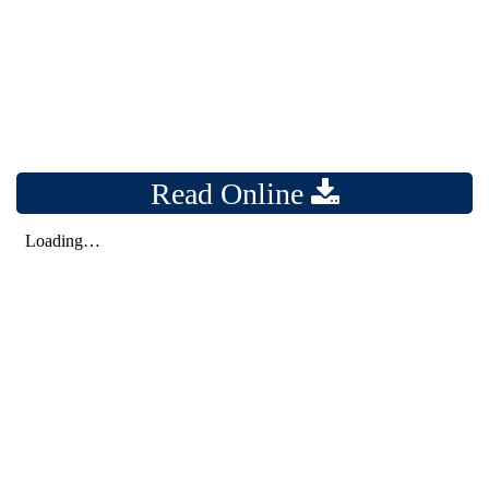
Read Online