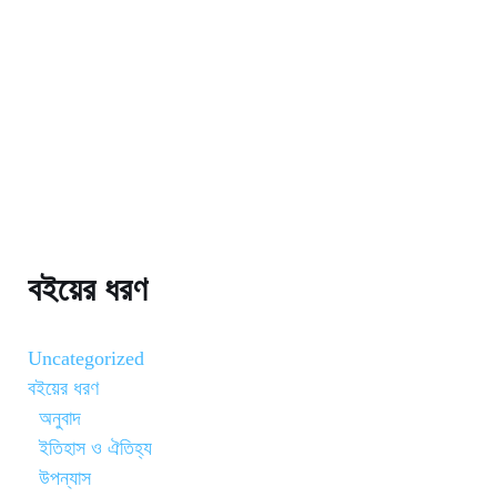
বইয়ের ধরণ
Uncategorized
বইয়ের ধরণ
অনুবাদ
ইতিহাস ও ঐতিহ্য
উপন্যাস