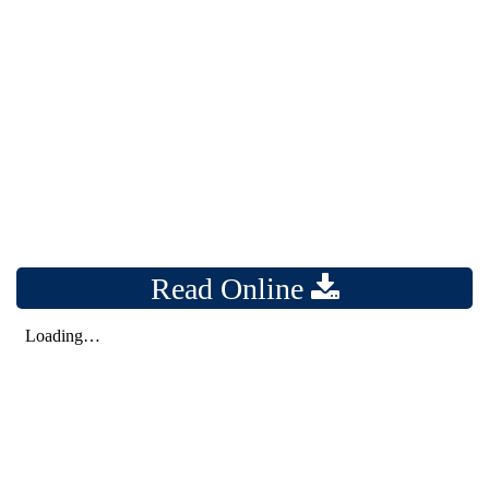
Read Online