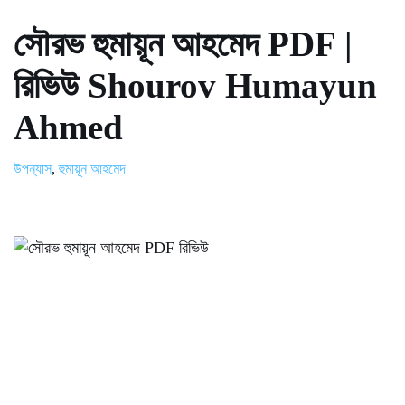
সৌরভ হুমায়ূন আহমেদ PDF |
রিভিউ Shourov Humayun
Ahmed
উপন্যাস
,
হুমায়ূন আহমেদ