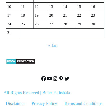
10
11
12
13
14
15
16
17
18
19
20
21
22
23
24
25
26
27
28
29
30
31
« Jan
All Rights Reserved
|
Boier Pathshala
Disclaimer
Privacy Policy
Terms and Conditions