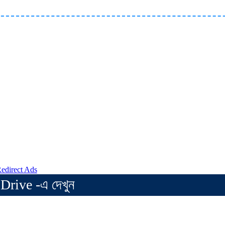
Drive -এ দেখুন