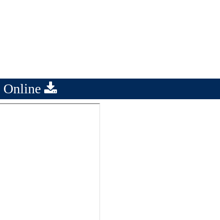
 Online