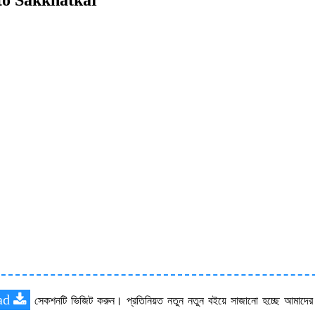
ad
সেকশনটি ভিজিট করুন। প্রতিনিয়ত নতুন নতুন বইয়ে সাজানো হচ্ছে আমাদে