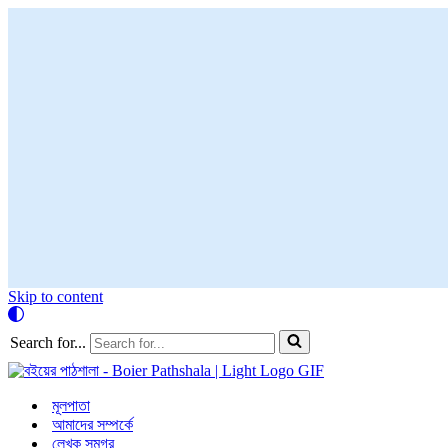
Skip to content
Search for...
মূলপাতা
আমাদের সম্পর্কে
লেখক সমগ্র