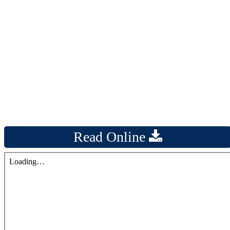
Read Online