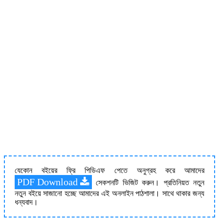
যেকোন বইয়ের ফ্রি পিডিএফ পেতে অনুগ্রহ করে আমাদের
PDF Download
সেকশনটি ভিজিট করুন। প্রতিনিয়ত নতুন
নতুন বইয়ে সাজানো হচ্ছে আমাদের এই অনলাইন পাঠশালা। সাথে থাকার জন্য
ধন্যবাদ।