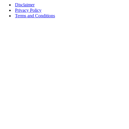
Disclaimer
Privacy Policy
Terms and Conditions