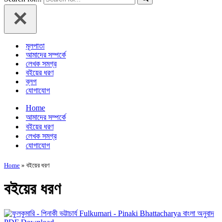
মূলপাতা
আমাদের সম্পর্কে
লেখক সমগ্র
বইয়ের ধরণ
ব্লগ
যোগাযোগ
Home
আমাদের সম্পর্কে
বইয়ের ধরণ
লেখক সমগ্র
যোগাযোগ
Home
»
বইয়ের ধরণ
বইয়ের ধরণ