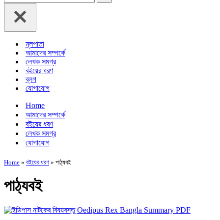
for...
মূলপাতা
আমাদের সম্পর্কে
লেখক সমগ্র
বইয়ের ধরণ
ব্লগ
যোগাযোগ
Home
আমাদের সম্পর্কে
বইয়ের ধরণ
লেখক সমগ্র
যোগাযোগ
Home
»
বইয়ের ধরণ
»
পাঠ্যবই
পাঠ্যবই