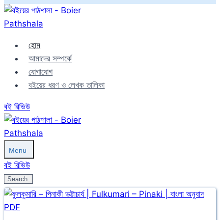
Skip
to
content
হোম
আমাদের সম্পর্কে
যোগাযোগ
বইয়ের ধরণ ও লেখক তালিকা
বই রিভিউ
Menu
বই রিভিউ
Search