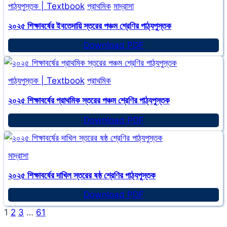
পাঠ্যপুস্তক | Textbook
প্রাথমিক
মাদ্রাসা
স্তরের
চতুর্থ
২০২৫ শিক্ষাবর্ষের ইবতেদায়ি স্তরের পঞ্চম শ্রেণির পাঠ্যপুস্তক
শ্রেণির
২০২৫
Download PDF
পাঠ্যপুস্তক
শিক্ষাবর্ষের
ইবতেদায়ি
পাঠ্যপুস্তক | Textbook
প্রাথমিক
স্তরের
পঞ্চম
২০২৫ শিক্ষাবর্ষের প্রাথমিক স্তরের পঞ্চম শ্রেণির পাঠ্যপুস্তক
শ্রেণির
২০২৫
Download PDF
পাঠ্যপুস্তক
শিক্ষাবর্ষের
প্রাথমিক
মাদ্রাসা
স্তরের
পঞ্চম
২০২৫ শিক্ষাবর্ষের দাখিল স্তরের ষষ্ঠ শ্রেণির পাঠ্যপুস্তক
শ্রেণির
২০২৫
Download PDF
পাঠ্যপুস্তক
শিক্ষাবর্ষের
Page
Next
1
2
3
…
61
দাখিল
Page