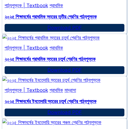
ইবতেদায়ি
পাঠ্যপুস্তক | Textbook
প্রাথমিক
স্তরের
তৃতীয়
২০২৫ শিক্ষাবর্ষের প্রাথমিক স্তরের তৃতীয় শ্রেণির পাঠ্যপুস্তক
শ্রেণির
২০২৫
Download PDF
পাঠ্যপুস্তক
শিক্ষাবর্ষের
প্রাথমিক
পাঠ্যপুস্তক | Textbook
প্রাথমিক
স্তরের
তৃতীয়
২০২৫ শিক্ষাবর্ষের প্রাথমিক স্তরের চতুর্থ শ্রেণির পাঠ্যপুস্তক
শ্রেণির
২০২৫
Download PDF
পাঠ্যপুস্তক
শিক্ষাবর্ষের
প্রাথমিক
পাঠ্যপুস্তক | Textbook
প্রাথমিক
মাদ্রাসা
স্তরের
চতুর্থ
২০২৫ শিক্ষাবর্ষের ইবতেদায়ি স্তরের চতুর্থ শ্রেণির পাঠ্যপুস্তক
শ্রেণির
২০২৫
Download PDF
পাঠ্যপুস্তক
শিক্ষাবর্ষের
ইবতেদায়ি