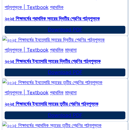
ইবতেদায়ি
পাঠ্যপুস্তক | Textbook
প্রাথমিক
স্তরের
প্রথম
২০২৫ শিক্ষাবর্ষের প্রাথমিক স্তরের দ্বিতীয় শ্রেণির পাঠ্যপুস্তক
শ্রেণির
২০২৫
Download PDF
পাঠ্যপুস্তক
শিক্ষাবর্ষের
প্রাথমিক
পাঠ্যপুস্তক | Textbook
প্রাথমিক
মাদ্রাসা
স্তরের
দ্বিতীয়
২০২৫ শিক্ষাবর্ষের ইবতেদায়ি স্তরের দ্বিতীয় শ্রেণির পাঠ্যপুস্তক
শ্রেণির
২০২৫
Download PDF
পাঠ্যপুস্তক
শিক্ষাবর্ষের
ইবতেদায়ি
পাঠ্যপুস্তক | Textbook
প্রাথমিক
মাদ্রাসা
স্তরের
দ্বিতীয়
২০২৫ শিক্ষাবর্ষের ইবতেদায়ি স্তরের তৃতীয় শ্রেণির পাঠ্যপুস্তক
শ্রেণির
২০২৫
Download PDF
পাঠ্যপুস্তক
শিক্ষাবর্ষের