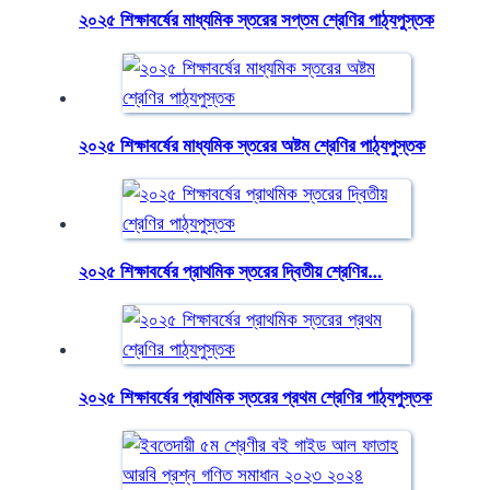
২০২৫ শিক্ষাবর্ষের মাধ্যমিক স্তরের সপ্তম শ্রেণির পাঠ্যপুস্তক
২০২৫ শিক্ষাবর্ষের মাধ্যমিক স্তরের অষ্টম শ্রেণির পাঠ্যপুস্তক
২০২৫ শিক্ষাবর্ষের প্রাথমিক স্তরের দ্বিতীয় শ্রেণির…
২০২৫ শিক্ষাবর্ষের প্রাথমিক স্তরের প্রথম শ্রেণির পাঠ্যপুস্তক