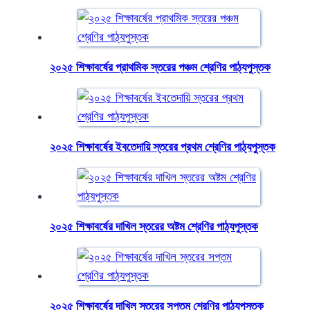
২০২৫ শিক্ষাবর্ষের প্রাথমিক স্তরের পঞ্চম শ্রেণির পাঠ্যপুস্তক
২০২৫ শিক্ষাবর্ষের ইবতেদায়ি স্তরের প্রথম শ্রেণির পাঠ্যপুস্তক
২০২৫ শিক্ষাবর্ষের দাখিল স্তরের অষ্টম শ্রেণির পাঠ্যপুস্তক
২০২৫ শিক্ষাবর্ষের দাখিল স্তরের সপ্তম শ্রেণির পাঠ্যপুস্তক