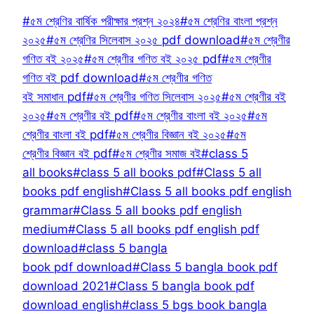
Post
Tags:
#
৫ম শ্রেণির বার্ষিক পরীক্ষার প্রশ্ন ২০২৪
#
৫ম শ্রেণির বাংলা প্রশ্ন
২০২৫
#
৫ম শ্রেণির সিলেবাস ২০২৫ pdf download
#
৫ম শ্রেণীর
গণিত বই ২০২৫
#
৫ম শ্রেণীর গণিত বই ২০২৫ pdf
#
৫ম শ্রেণীর
গণিত বই pdf download
#
৫ম শ্রেণীর গণিত
বই সমাধান pdf
#
৫ম শ্রেণীর গণিত সিলেবাস ২০২৫
#
৫ম শ্রেণীর বই
২০২৫
#
৫ম শ্রেণীর বই pdf
#
৫ম শ্রেণীর বাংলা বই ২০২৫
#
৫ম
শ্রেণীর বাংলা বই pdf
#
৫ম শ্রেণীর বিজ্ঞান বই ২০২৫
#
৫ম
শ্রেণীর বিজ্ঞান বই pdf
#
৫ম শ্রেণীর সমাজ বই
#
class 5
all books
#
class 5 all books pdf
#
Class 5 all
books pdf english
#
Class 5 all books pdf english
grammar
#
Class 5 all books pdf english
medium
#
Class 5 all books pdf english pdf
download
#
class 5 bangla
book pdf download
#
Class 5 bangla book pdf
download 2021
#
Class 5 bangla book pdf
download english
#
class 5 bgs book bangla