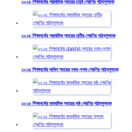
২০২৫ শিক্ষাবর্ষের প্রাথমিক স্তরের চতুর্থ শ্রেণির পাঠ্যপুস্তক
২০২৫ শিক্ষাবর্ষের প্রাথমিক স্তরের তৃতীয় শ্রেণির পাঠ্যপুস্তক
২০২৫ শিক্ষাবর্ষের দাখিল স্তরের নবম-দশম শ্রেণির পাঠ্যপুস্তক
২০২৫ শিক্ষাবর্ষের মাধ্যমিক স্তরের ষষ্ঠ শ্রেণির পাঠ্যপুস্তক