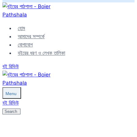
Skip
to
content
হোম
আমাদের সম্পর্কে
যোগাযোগ
বইয়ের ধরণ ও লেখক তালিকা
বই রিভিউ
Menu
বই রিভিউ
Search