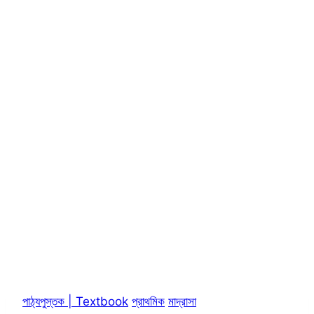
পাঠ্যপুস্তক | Textbook
প্রাথমিক
মাদ্রাসা