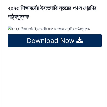
২০২৫ শিক্ষাবর্ষের ইবতেদায়ি স্তরের পঞ্চম শ্রেণির
পাঠ্যপুস্তক
Download Now