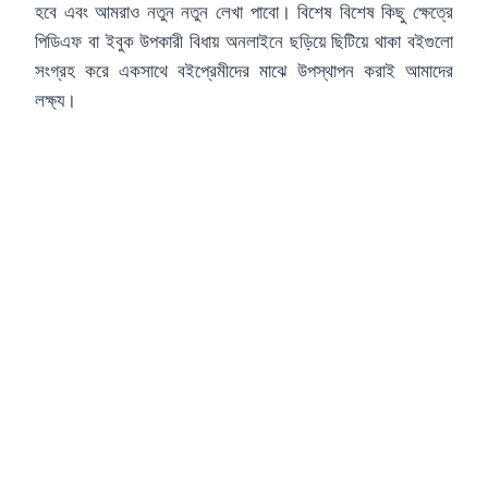
হবে এবং আমরাও নতুন নতুন লেখা পাবো। বিশেষ বিশেষ কিছু ক্ষেত্রে
পিডিএফ বা ইবুক উপকারী বিধায় অনলাইনে ছড়িয়ে ছিটিয়ে থাকা বইগুলো
সংগ্রহ করে একসাথে বইপ্রেমীদের মাঝে উপস্থাপন করাই আমাদের
লক্ষ্য।