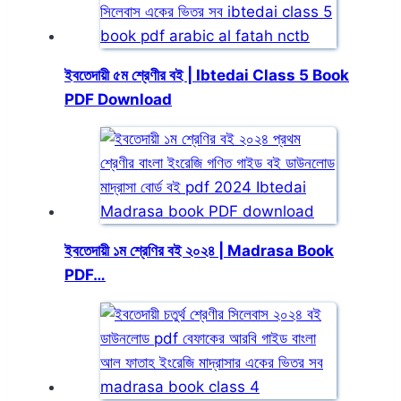
ইবতেদায়ী ৫ম শ্রেণীর বই | Ibtedai Class 5 Book
PDF Download
ইবতেদায়ী ১ম শ্রেণির বই ২০২৪ | Madrasa Book
PDF…