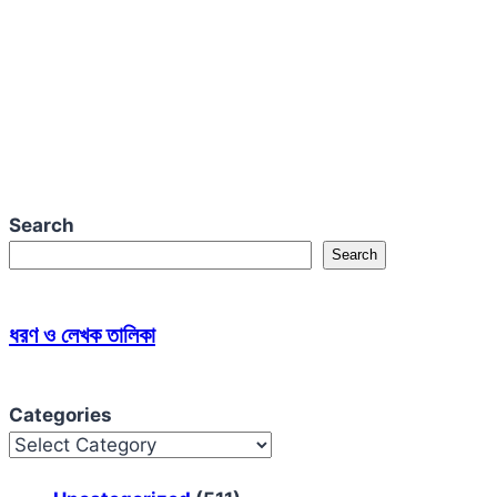
Search
Search
ধরণ ও লেখক তালিকা
Categories