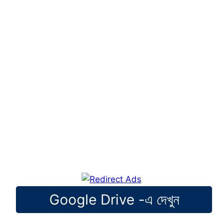
Google Drive -এ দেখুন