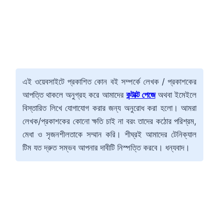
এই ওয়েবসাইটে প্রকাশিত কোন বই সম্পর্কে লেখক / প্রকাশকের
আপত্তি থাকলে অনুগ্রহ করে আমাদের
কন্টাক্ট পেজে
অথবা ইমেইলে
বিস্তারিত লিখে যোগাযোগ করার জন্য অনুরোধ করা হলো। আমরা
লেখক/প্রকাশকের কোনো ক্ষতি চাই না বরং তাদের কঠোর পরিশ্রম,
মেধা ও সৃজনশীলতাকে সম্মান করি। শীঘ্রই আমাদের টেনিক্যাল
টিম যত দ্রুত সম্ভব আপনার দাবীটি নিস্পত্তি করবে। ধন্যবাদ।