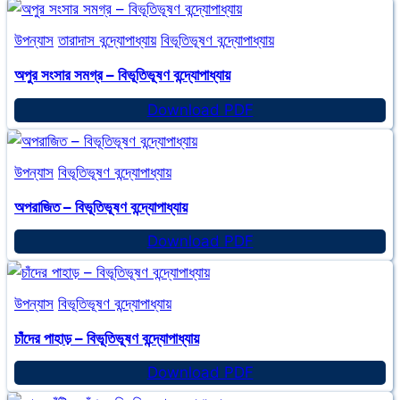
উপন্যাস
তারাদাস বন্দ্যোপাধ্যায়
বিভূতিভূষণ বন্দ্যোপাধ্যায়
অপুর সংসার সমগ্র – বিভূতিভূষণ বন্দ্যোপাধ্যায়
অপুর
Download PDF
সংসার
সমগ্র
উপন্যাস
বিভূতিভূষণ বন্দ্যোপাধ্যায়
–
বিভূতিভূষণ
অপরাজিত – বিভূতিভূষণ বন্দ্যোপাধ্যায়
বন্দ্যোপাধ্যায়
অপরাজিত
Download PDF
–
বিভূতিভূষণ
উপন্যাস
বিভূতিভূষণ বন্দ্যোপাধ্যায়
বন্দ্যোপাধ্যায়
চাঁদের পাহাড় – বিভূতিভূষণ বন্দ্যোপাধ্যায়
চাঁদের
Download PDF
পাহাড়