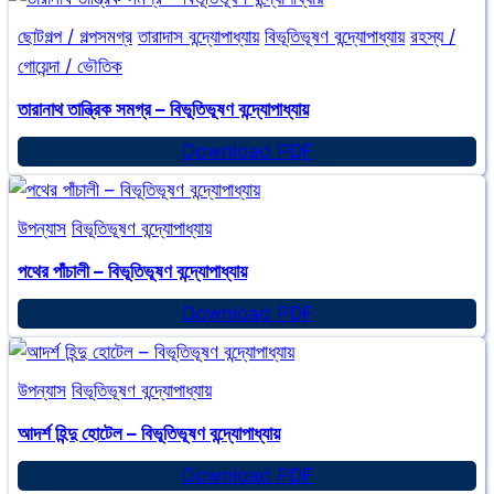
বিভূতিভূষণ
ছোটগল্প / গল্পসমগ্র
তারাদাস বন্দ্যোপাধ্যায়
বিভূতিভূষণ বন্দ্যোপাধ্যায়
রহস্য /
বন্দ্যোপাধ্যায়
গোয়েন্দা / ভৌতিক
তারানাথ তান্ত্রিক সমগ্র – বিভূতিভূষণ বন্দ্যোপাধ্যায়
তারানাথ
Download PDF
তান্ত্রিক
সমগ্র
উপন্যাস
বিভূতিভূষণ বন্দ্যোপাধ্যায়
–
বিভূতিভূষণ
পথের পাঁচালী – বিভূতিভূষণ বন্দ্যোপাধ্যায়
বন্দ্যোপাধ্যায়
পথের
Download PDF
পাঁচালী
–
উপন্যাস
বিভূতিভূষণ বন্দ্যোপাধ্যায়
বিভূতিভূষণ
বন্দ্যোপাধ্যায়
আদর্শ হিন্দু হোটেল – বিভূতিভূষণ বন্দ্যোপাধ্যায়
আদর্শ
Download PDF