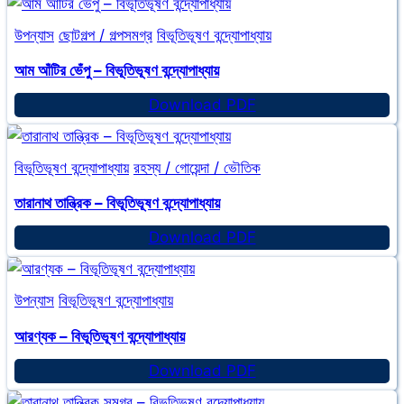
–
উপন্যাস
ছোটগল্প / গল্পসমগ্র
বিভূতিভূষণ বন্দ্যোপাধ্যায়
বিভূতিভূষণ
বন্দ্যোপাধ্যায়
আম আঁটির ভেঁপু – বিভূতিভূষণ বন্দ্যোপাধ্যায়
আম
Download PDF
আঁটির
ভেঁপু
বিভূতিভূষণ বন্দ্যোপাধ্যায়
রহস্য / গোয়েন্দা / ভৌতিক
–
বিভূতিভূষণ
তারানাথ তান্ত্রিক – বিভূতিভূষণ বন্দ্যোপাধ্যায়
বন্দ্যোপাধ্যায়
তারানাথ
Download PDF
তান্ত্রিক
–
উপন্যাস
বিভূতিভূষণ বন্দ্যোপাধ্যায়
বিভূতিভূষণ
বন্দ্যোপাধ্যায়
আরণ্যক – বিভূতিভূষণ বন্দ্যোপাধ্যায়
আরণ্যক
Download PDF
–