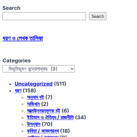
Search
Search
ধরণ ও লেখক তালিকা
Categories
Uncategorized
(511)
ধরণ
(158)
অনুবাদ বই
(7)
অভিধান
(2)
আত্মউন্নয়নমূলক বই
(6)
ইতিহাস ও ঐতিহ্য / রাজনীতি
(34)
উপন্যাস
(70)
কবিতা / কাব্যগ্রন্থ
(18)