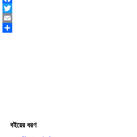
Facebook
Twitter
Email
Share
বইয়ের ধরণ