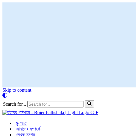
Skip to content
Search for...
মূলপাতা
আমাদের সম্পর্কে
লেখক সমগ্র